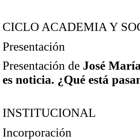
CICLO ACADEMIA Y SO
Presentación
Presentación de
José María
es noticia. ¿Qué está pas
INSTITUCIONAL
Incorporación