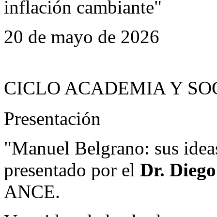
inflación cambiante"
20 de mayo de 2026
CICLO ACADEMIA Y SO
Presentación
"Manuel Belgrano: sus ideas
presentado por el
Dr. Diego
ANCE.