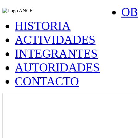
OB
HISTORIA
ACTIVIDADES
INTEGRANTES
AUTORIDADES
CONTACTO