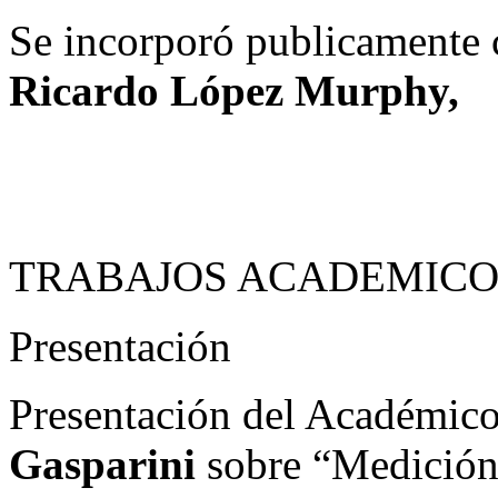
Se incorporó publicamente
Ricardo López Murphy,
TRABAJOS ACADEMICO
Presentación
Presentación del Académico
Gasparini
sobre “Medición