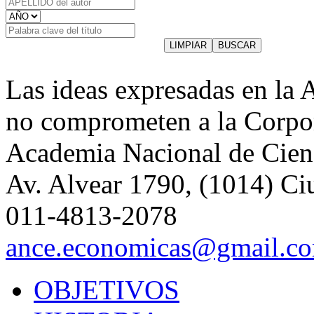
Las ideas expresadas en la 
no comprometen a la Corpo
Academia Nacional de Cien
Av. Alvear 1790, (1014) Ci
011-4813-2078
ance.economicas@gmail.c
OBJETIVOS