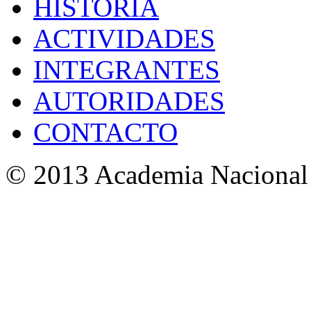
HISTORIA
ACTIVIDADES
INTEGRANTES
AUTORIDADES
CONTACTO
© 2013 Academia Nacional