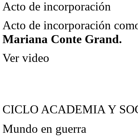
Acto de incorporación
Acto de incorporación como
Mariana Conte Grand.
Ver video
CICLO ACADEMIA Y SO
Mundo en guerra