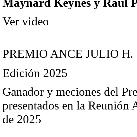
Maynard Keynes y Raúl P
Ver video
PREMIO ANCE JULIO H.
Edición 2025
Ganador y meciones del Prem
presentados en la Reunión
de 2025