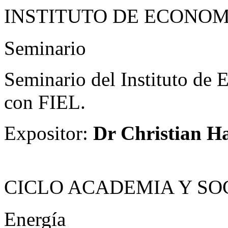
INSTITUTO DE ECONOM
Seminario
Seminario del Instituto de
con FIEL.
Expositor:
Dr Christian H
CICLO ACADEMIA Y SO
Energía