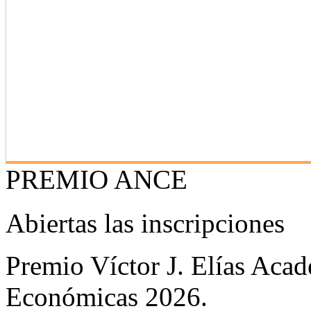
PREMIO ANCE
Abiertas las inscripciones
Premio Víctor J. Elías Aca
Económicas 2026.