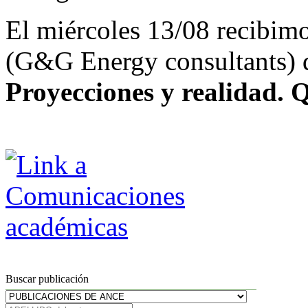
El miércoles 13/08 recibim
(G&G Energy consultants) qu
Proyecciones y realidad. Q
Buscar publicación