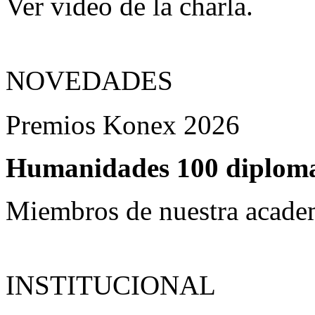
Ver video de la charla.
NOVEDADES
Premios Konex 2026
Humanidades 100 diplomas
Miembros de nuestra acade
INSTITUCIONAL