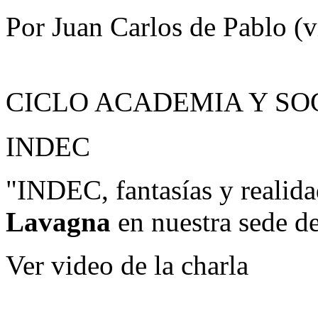
Por Juan Carlos de Pablo (v
CICLO ACADEMIA Y SO
INDEC
"INDEC, fantasías y realid
Lavagna
en nuestra sede 
Ver video de la charla