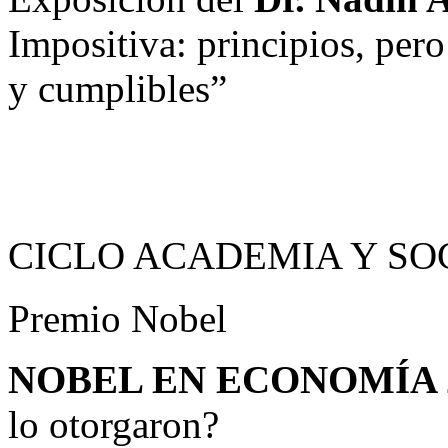
Impositiva: principios, per
y cumplibles”
CICLO ACADEMIA Y SO
Premio Nobel
NOBEL EN ECONOMÍA 
lo otorgaron?