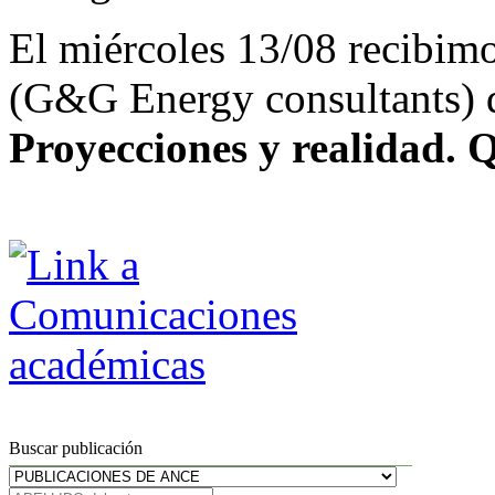
El miércoles 13/08 recibim
(G&G Energy consultants) qu
Proyecciones y realidad. Q
Buscar publicación