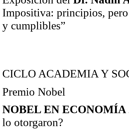
Impositiva: principios, per
y cumplibles”
CICLO ACADEMIA Y SO
Premio Nobel
NOBEL EN ECONOMÍA 
lo otorgaron?