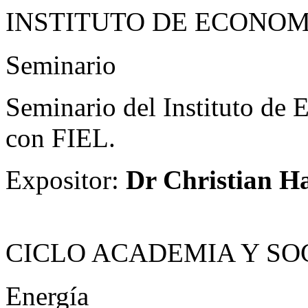
INSTITUTO DE ECONOM
Seminario
Seminario del Instituto de
con FIEL.
Expositor:
Dr Christian H
CICLO ACADEMIA Y SO
Energía