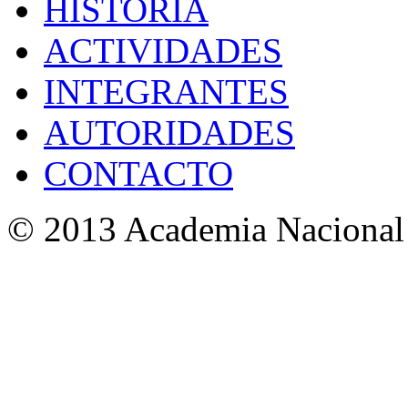
HISTORIA
ACTIVIDADES
INTEGRANTES
AUTORIDADES
CONTACTO
© 2013 Academia Nacional