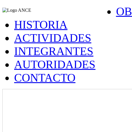
OB
HISTORIA
ACTIVIDADES
INTEGRANTES
AUTORIDADES
CONTACTO