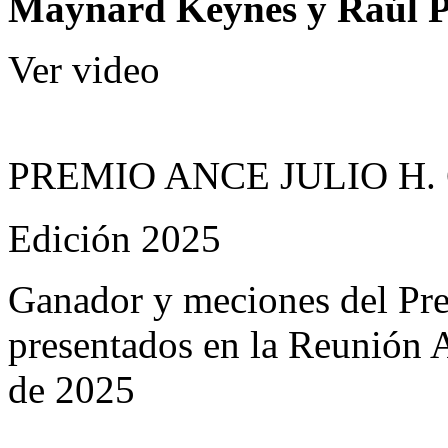
Maynard Keynes y Raúl P
Ver video
PREMIO ANCE JULIO H.
Edición 2025
Ganador y meciones del Prem
presentados en la Reunión
de 2025