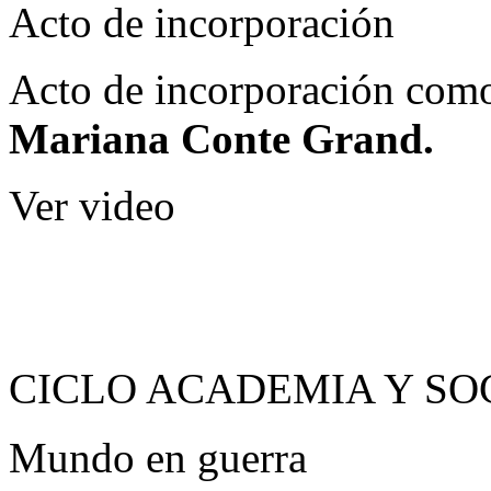
Acto de incorporación
Acto de incorporación como
Mariana Conte Grand.
Ver video
CICLO ACADEMIA Y SO
Mundo en guerra