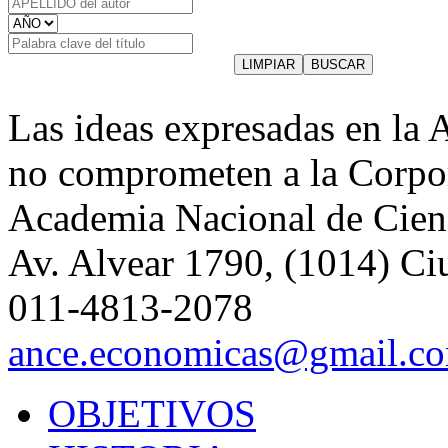
Las ideas expresadas en la 
no comprometen a la Corpo
Academia Nacional de Cien
Av. Alvear 1790, (1014) Ci
011-4813-2078
ance.economicas@gmail.c
OBJETIVOS