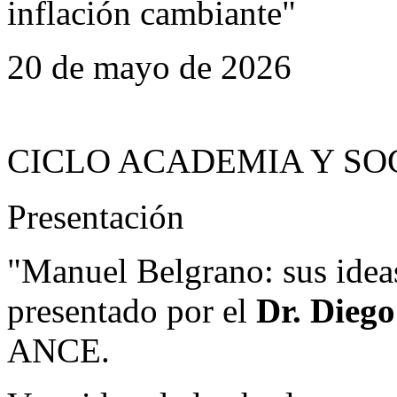
inflación cambiante"
20 de mayo de 2026
CICLO ACADEMIA Y SO
Presentación
"Manuel Belgrano: sus ideas
presentado por el
Dr. Diego
ANCE.