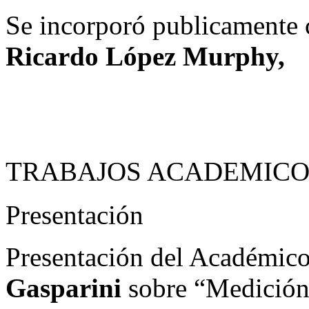
Se incorporó publicamente
Ricardo López Murphy,
TRABAJOS ACADEMICO
Presentación
Presentación del Académico
Gasparini
sobre “Medición