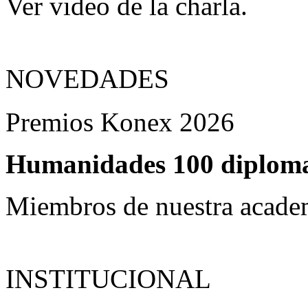
Ver video de la charla.
NOVEDADES
Premios Konex 2026
Humanidades 100 diplomas
Miembros de nuestra acade
INSTITUCIONAL