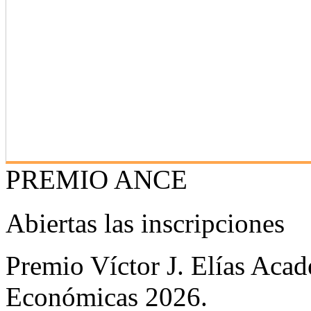
PREMIO ANCE
Abiertas las inscripciones
Premio Víctor J. Elías Aca
Económicas 2026.