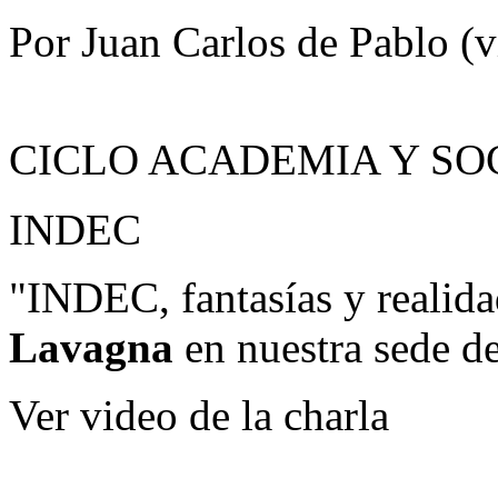
Por Juan Carlos de Pablo (v
CICLO ACADEMIA Y SO
INDEC
"INDEC, fantasías y realid
Lavagna
en nuestra sede 
Ver video de la charla