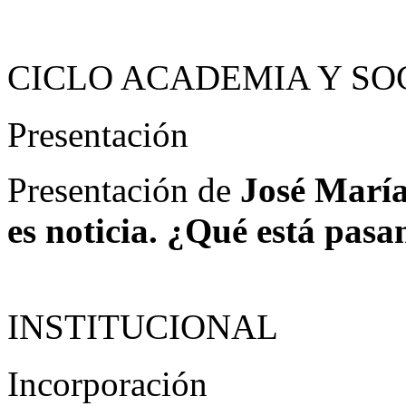
CICLO ACADEMIA Y SO
Presentación
Presentación de
José María
es noticia. ¿Qué está pas
INSTITUCIONAL
Incorporación