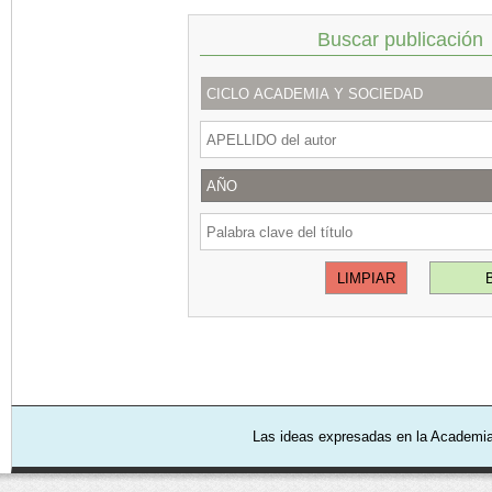
Buscar publicación
Las ideas expresadas en la Academia