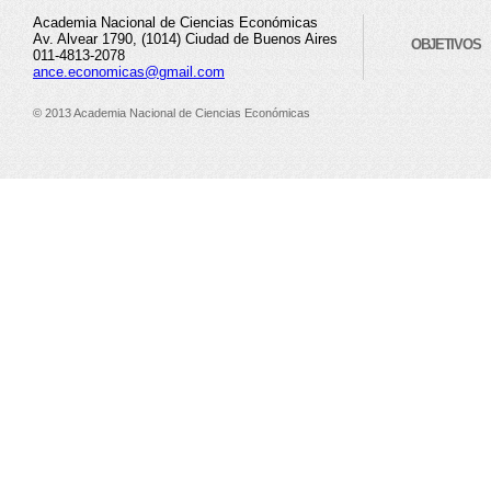
Academia Nacional de Ciencias Económicas
Av. Alvear 1790, (1014) Ciudad de Buenos Aires
OBJETIVOS
011-4813-2078
ance.economicas@gmail.com
© 2013 Academia Nacional de Ciencias Económicas