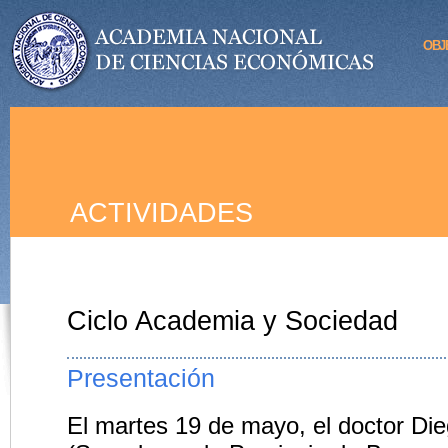
OBJ
ACTIVIDADES
Ciclo Academia y Sociedad
Presentación
El martes 19 de mayo, el doctor Di